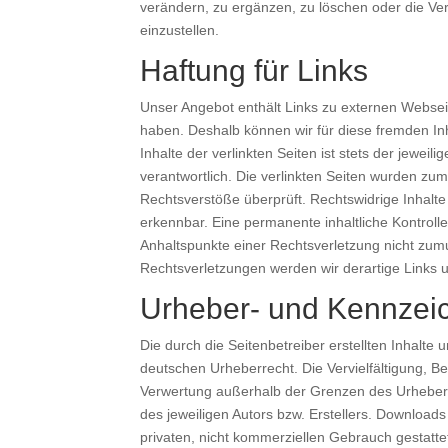
verändern, zu ergänzen, zu löschen oder die Ver
einzustellen.
Haftung für Links
Unser Angebot enthält Links zu externen Webseite
haben. Deshalb können wir für diese fremden I
Inhalte der verlinkten Seiten ist stets der jeweil
verantwortlich. Die verlinkten Seiten wurden zum
Rechtsverstöße überprüft. Rechtswidrige Inhalte
erkennbar. Eine permanente inhaltliche Kontrolle
Anhaltspunkte einer Rechtsverletzung nicht zum
Rechtsverletzungen werden wir derartige Links
Urheber- und Kennzei
Die durch die Seitenbetreiber erstellten Inhalte
deutschen Urheberrecht. Die Vervielfältigung, Be
Verwertung außerhalb der Grenzen des Urheberr
des jeweiligen Autors bzw. Erstellers. Downloads
privaten, nicht kommerziellen Gebrauch gestattet