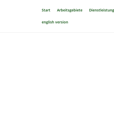
Start
Arbeitsgebiete
Dienstleistun
english version