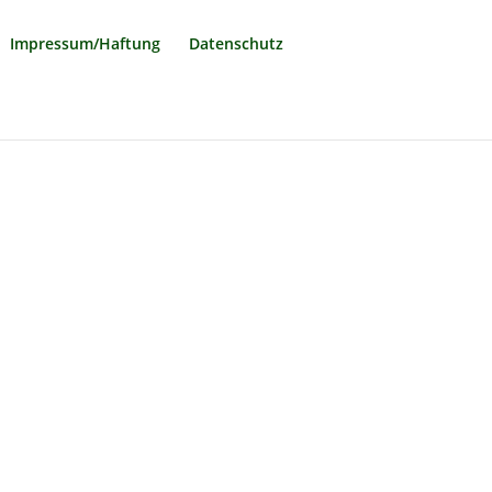
Impressum/Haftung
Datenschutz